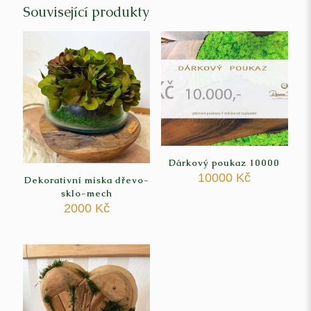
Související produkty
Dárkový poukaz 10000
10000
Kč
Dekorativní miska dřevo-
sklo-mech
2000
Kč